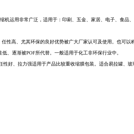
收缩机运用非常广泛，适用于：印刷、五金、家居、电子、食品
任性高、尤其环保的良好优势被广大厂家认可及使用。也可以
低、逐渐被POF所代替。一般适用于化工非环保行业中。
性好、拉力强适用于产品比较重收缩膜包装。适合易拉罐、玻