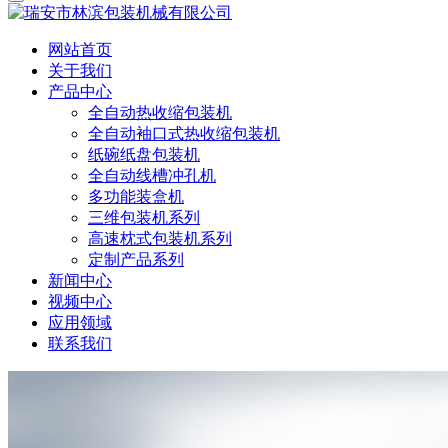
网站首页
关于我们
产品中心
全自动热收缩包装机
全自动袖口式热收缩包装机
纸碗纸盘包装机
全自动线槽冲孔机
多功能装盒机
三维包装机系列
高速枕式包装机系列
定制产品系列
新闻中心
视频中心
应用领域
联系我们