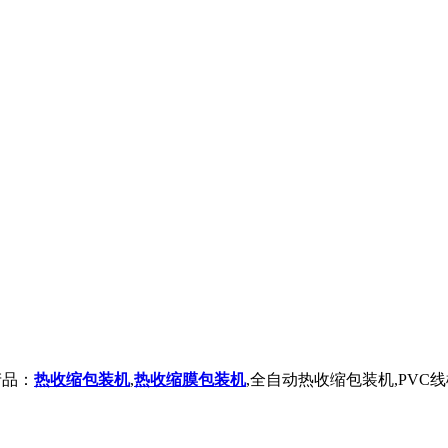
产品：
热收缩包装机
,
热收缩膜包装机
,全自动热收缩包装机,PVC