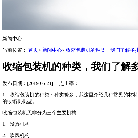
新闻中心
当前位置：
首页
>
新闻中心
>
收缩包装机的种类，我们了解多
收缩包装机的种类，我们了解
发布日期：[2019-05-21] 点击率：
1、收缩包装机的种类：种类繁多，我这里介绍几种常见的材料
的收缩机机型。
收缩包装机无非分为三个主要机构
1、发热机构
2、吹风机构