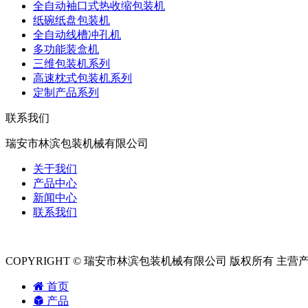
全自动袖口式热收缩包装机
纸碗纸盘包装机
全自动线槽冲孔机
多功能装盒机
三维包装机系列
高速枕式包装机系列
定制产品系列
联系我们
瑞安市林滨包装机械有限公司
关于我们
产品中心
新闻中心
联系我们
COPYRIGHT © 瑞安市林滨包装机械有限公司 版权所有 主营
首页
产品