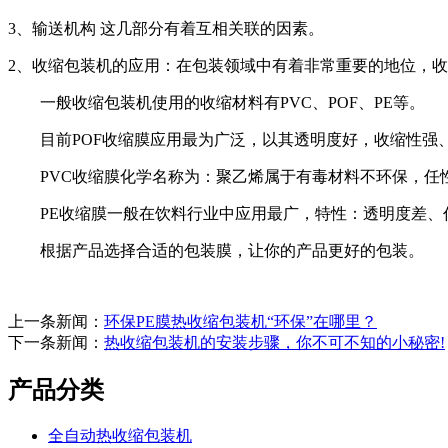
3、输送机构 这几部分有着互相关联的因素。
2、收缩包装机的应用：在包装领域中有着非常重要的地位，
一般收缩包装机使用的收缩材料有PVC、POF、PE等。
目前POF收缩膜应用最为广泛，以其透明度好，收缩性强、
PVC收缩膜化学名称为：聚乙烯属于有毒材料不环保，任性
PE收缩膜一般在饮料行业中应用最广，特性：透明度差、任
根据产品选择合适的包装膜，让你的产品更好的包装。
上一条新闻：
环保PE膜热收缩包装机“环保”在哪里？
下一条新闻：
热收缩包装机的安装步骤，你不可不知的小秘密!
产品分类
全自动热收缩包装机