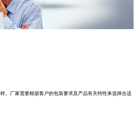
理一样。厂家需要根据客户的包装要求及产品有关特性来选择合适