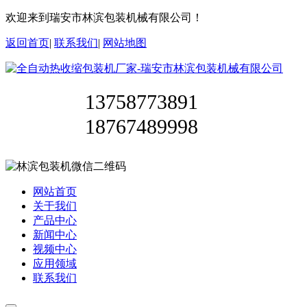
欢迎来到瑞安市林滨包装机械有限公司！
返回首页
|
联系我们
|
网站地图
13758773891
18767489998
网站首页
关于我们
产品中心
新闻中心
视频中心
应用领域
联系我们