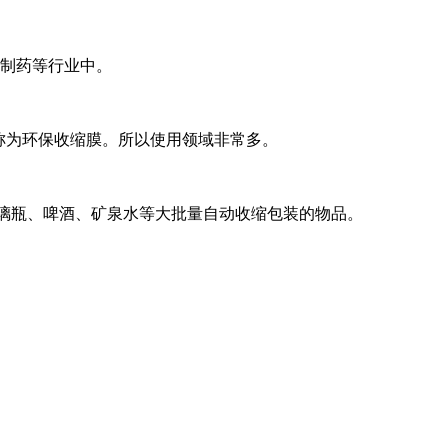
、制药等行业中。
称为环保收缩膜。所以使用领域非常多。
璃瓶、啤酒、矿泉水等大批量自动收缩包装的物品。