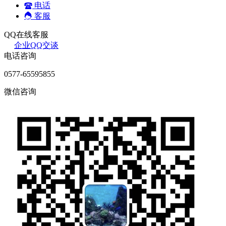
电话
客服
QQ在线客服
企业QQ交谈
电话咨询
0577-65595855
微信咨询