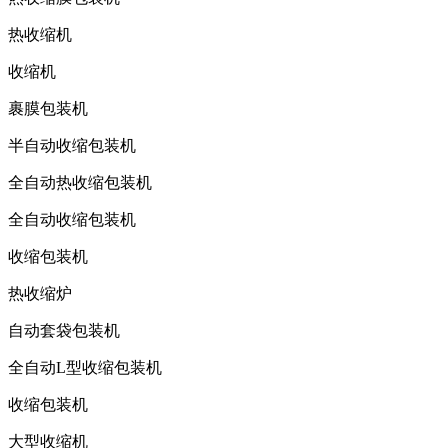
热收缩机
收缩机
裹膜包装机
半自动收缩包装机
全自动热收缩包装机
全自动收缩包装机
收缩包装机
热收缩炉
自动套袋包装机
全自动L型收缩包装机
收缩包装机
大型收缩机