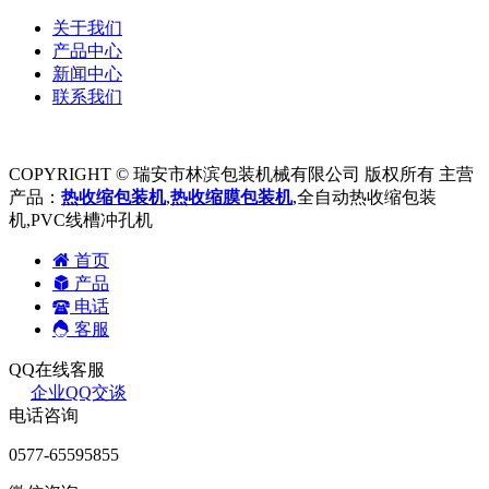
关于我们
产品中心
新闻中心
联系我们
COPYRIGHT © 瑞安市林滨包装机械有限公司 版权所有 主营
产品：
热收缩包装机
,
热收缩膜包装机
,全自动热收缩包装
机,PVC线槽冲孔机
首页
产品
电话
客服
QQ在线客服
企业QQ交谈
电话咨询
0577-65595855