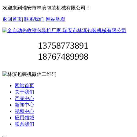
欢迎来到瑞安市林滨包装机械有限公司！
返回首页
|
联系我们
|
网站地图
13758773891
18767489998
网站首页
关于我们
产品中心
新闻中心
视频中心
应用领域
联系我们