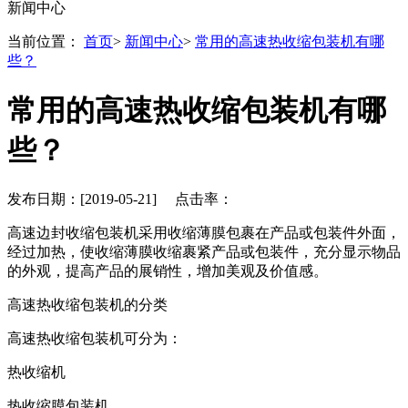
新闻中心
当前位置：
首页
>
新闻中心
>
常用的高速热收缩包装机有哪
些？
常用的高速热收缩包装机有哪
些？
发布日期：[2019-05-21] 点击率：
高速边封收缩包装机采用收缩薄膜包裹在产品或包装件外面，
经过加热，使收缩薄膜收缩裹紧产品或包装件，充分显示物品
的外观，提高产品的展销性，增加美观及价值感。
高速热收缩包装机的分类
高速热收缩包装机可分为：
热收缩机
热收缩膜包装机