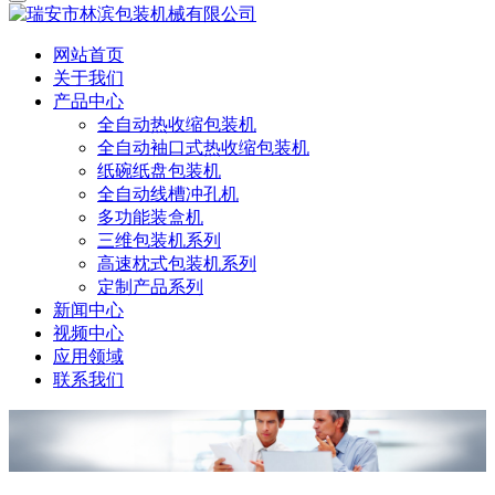
网站首页
关于我们
产品中心
全自动热收缩包装机
全自动袖口式热收缩包装机
纸碗纸盘包装机
全自动线槽冲孔机
多功能装盒机
三维包装机系列
高速枕式包装机系列
定制产品系列
新闻中心
视频中心
应用领域
联系我们