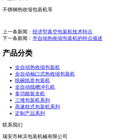
不锈钢热收缩包装机等
上一条新闻：
经济型真空包装机技术特点
下一条新闻：
半自动热收缩包装机的特点描述
产品分类
全自动热收缩包装机
全自动袖口式热收缩包装机
纸碗纸盘包装机
全自动线槽冲孔机
多功能装盒机
三维包装机系列
高速枕式包装机系列
定制产品系列
联系我们
瑞安市林滨包装机械有限公司