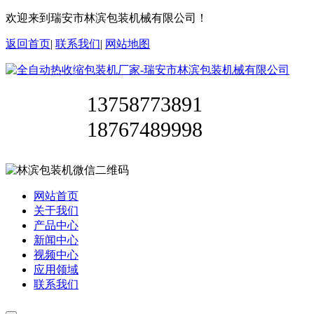
欢迎来到瑞安市林滨包装机械有限公司！
返回首页
|
联系我们
|
网站地图
13758773891
18767489998
网站首页
关于我们
产品中心
新闻中心
视频中心
应用领域
联系我们