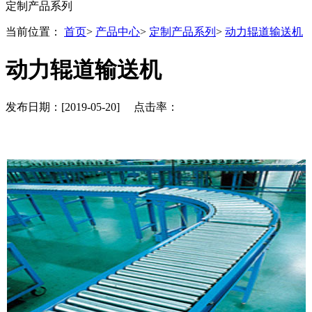
定制产品系列
当前位置：
首页
>
产品中心
>
定制产品系列
>
动力辊道输送机
动力辊道输送机
发布日期：[2019-05-20] 点击率：