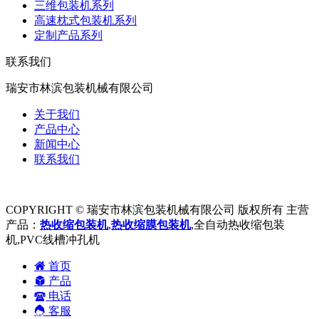
三维包装机系列
高速枕式包装机系列
定制产品系列
联系我们
瑞安市林滨包装机械有限公司
关于我们
产品中心
新闻中心
联系我们
COPYRIGHT © 瑞安市林滨包装机械有限公司 版权所有 主营
产品：
热收缩包装机
,
热收缩膜包装机
,全自动热收缩包装
机,PVC线槽冲孔机
首页
产品
电话
客服