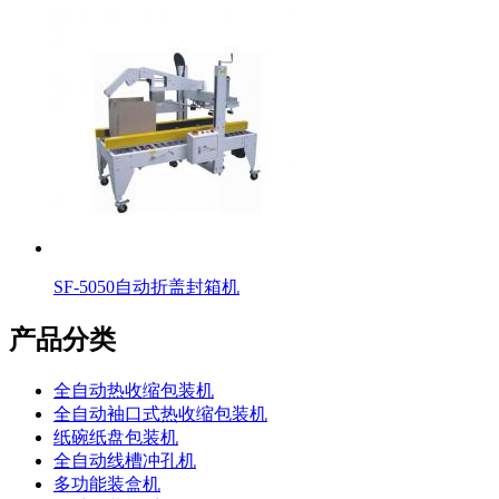
SF-5050自动折盖封箱机
产品分类
全自动热收缩包装机
全自动袖口式热收缩包装机
纸碗纸盘包装机
全自动线槽冲孔机
多功能装盒机