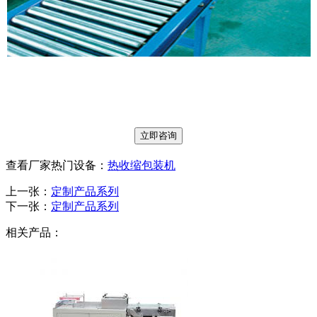
立即咨询
查看厂家热门设备：
热收缩包装机
上一张：
定制产品系列
下一张：
定制产品系列
相关产品：