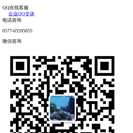
QQ在线客服
企业QQ交谈
电话咨询
0577-65595855
微信咨询