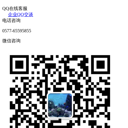
QQ在线客服
企业QQ交谈
电话咨询
0577-65595855
微信咨询