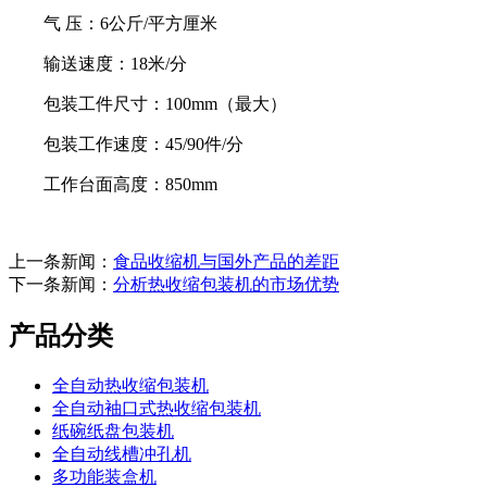
气 压：6公斤/平方厘米
输送速度：18米/分
包装工件尺寸：100mm（最大）
包装工作速度：45/90件/分
工作台面高度：850mm
上一条新闻：
食品收缩机与国外产品的差距
下一条新闻：
分析热收缩包装机的市场优势
产品分类
全自动热收缩包装机
全自动袖口式热收缩包装机
纸碗纸盘包装机
全自动线槽冲孔机
多功能装盒机