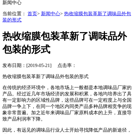
新闻中心
当前位置：
首页
>
新闻中心
>
热收缩膜包装革新了调味品外包
装的形式
热收缩膜包装革新了调味品外
包装的形式
发布日期：[2019-05-21] 点击率：
热收缩膜包装革新了调味品外包装的形式
在传统的经济环境中，各地市场上一般都是本地调味品厂家的
产品。经过近几年市场经济的发展和积累，各地均培养出了具
有一定影响力的区域性品牌，这些品牌可在一定程度上与全国
品牌一争上下，在同一个地区内同类产品多种品牌相竞争的现
象非常普遍。加之近年来调味品厂家原料成本的上升，直接导
致产品利润率下降。
因此，有远见的调味品行业人士开始寻找降低产品的新途径，