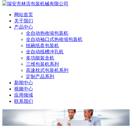
网站首页
关于我们
产品中心
全自动热收缩包装机
全自动袖口式热收缩包装机
纸碗纸盘包装机
全自动线槽冲孔机
多功能装盒机
三维包装机系列
高速枕式包装机系列
定制产品系列
新闻中心
视频中心
应用领域
联系我们