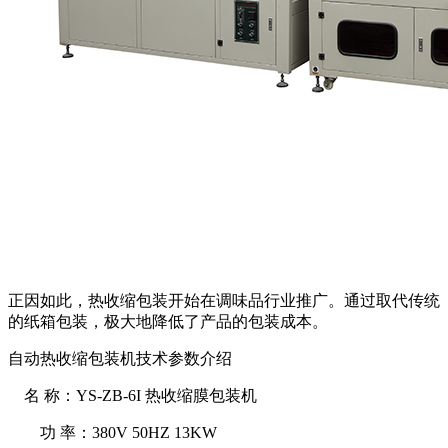
正因如此，热收缩包装开始在调味品行业推广。通过取代传统
的纸箱包装，极大地降低了产品的包装成本。
自动热收缩包装机技术参数介绍
名 称：YS-ZB-6I 热收缩膜包装机
功 率：380V 50HZ 13KW