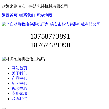
欢迎来到瑞安市林滨包装机械有限公司！
返回首页
|
联系我们
|
网站地图
13758773891
18767489998
网站首页
关于我们
产品中心
新闻中心
视频中心
应用领域
联系我们