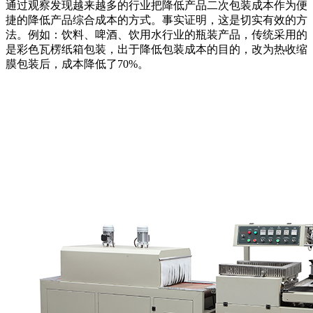
通过观察发现越来越多的行业把降低产品二次包装成本作为便
捷的降低产品综合成本的方式。事实证明，这是切实有效的方
法。例如：饮料、啤酒、饮用水行业的瓶装产品，传统采用的
是彩色瓦楞纸箱包装，出于降低包装成本的目的，改为热收缩
膜包装后，成本降低了70%。