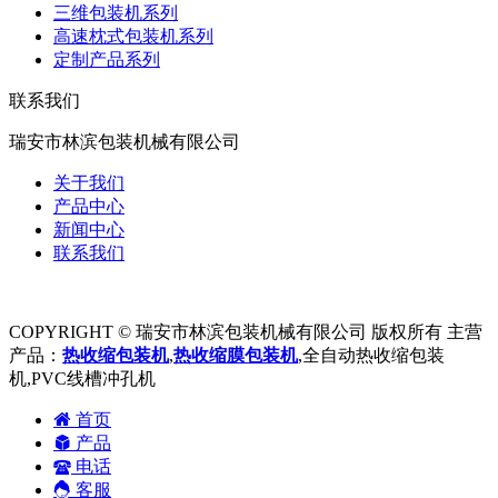
三维包装机系列
高速枕式包装机系列
定制产品系列
联系我们
瑞安市林滨包装机械有限公司
关于我们
产品中心
新闻中心
联系我们
COPYRIGHT © 瑞安市林滨包装机械有限公司 版权所有 主营
产品：
热收缩包装机
,
热收缩膜包装机
,全自动热收缩包装
机,PVC线槽冲孔机
首页
产品
电话
客服