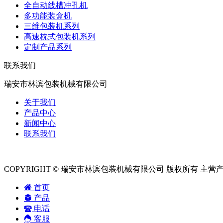
全自动线槽冲孔机
多功能装盒机
三维包装机系列
高速枕式包装机系列
定制产品系列
联系我们
瑞安市林滨包装机械有限公司
关于我们
产品中心
新闻中心
联系我们
COPYRIGHT © 瑞安市林滨包装机械有限公司 版权所有 主营
首页
产品
电话
客服