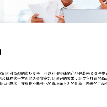
力
家们面对激烈的市场竞争，可以利用特殊的产品包装来吸引消费
包装机在这一方面能为企业家起到很好的效果，经过它打造的商
现代化技术，并根据不断变化的市场而不断的创新，未来的产品