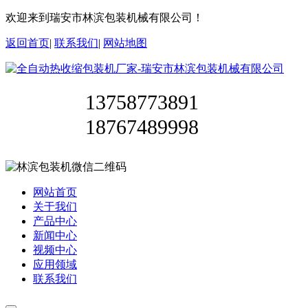
欢迎来到瑞安市林滨包装机械有限公司！
返回首页
|
联系我们
|
网站地图
13758773891
18767489998
网站首页
关于我们
产品中心
新闻中心
视频中心
应用领域
联系我们