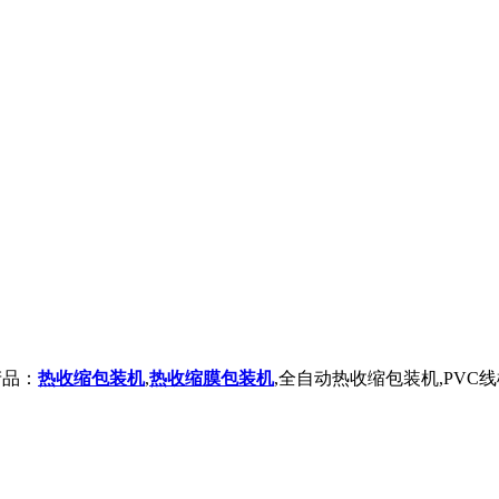
产品：
热收缩包装机
,
热收缩膜包装机
,全自动热收缩包装机,PVC