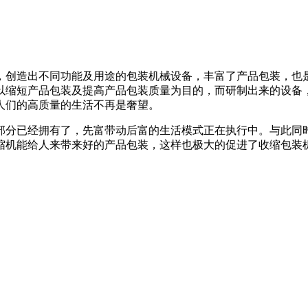
，创造出不同功能及用途的包装机械设备，丰富了产品包装，也
以缩短产品包装及提高产品包装质量为目的，而研制出来的设备
人们的高质量的生活不再是奢望。
部分已经拥有了，先富带动后富的生活模式正在执行中。与此同
缩机能给人来带来好的产品包装，这样也极大的促进了收缩包装