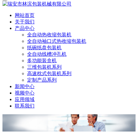
网站首页
关于我们
产品中心
全自动热收缩包装机
全自动袖口式热收缩包装机
纸碗纸盘包装机
全自动线槽冲孔机
多功能装盒机
三维包装机系列
高速枕式包装机系列
定制产品系列
新闻中心
视频中心
应用领域
联系我们