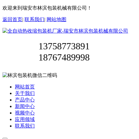
欢迎来到瑞安市林滨包装机械有限公司！
返回首页
|
联系我们
|
网站地图
13758773891
18767489998
网站首页
关于我们
产品中心
新闻中心
视频中心
应用领域
联系我们