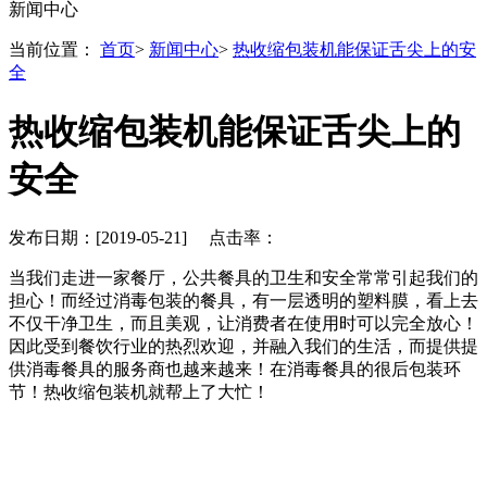
新闻中心
当前位置：
首页
>
新闻中心
>
热收缩包装机能保证舌尖上的安
全
热收缩包装机能保证舌尖上的
安全
发布日期：[2019-05-21] 点击率：
当我们走进一家餐厅，公共餐具的卫生和安全常常引起我们的
担心！而经过消毒包装的餐具，有一层透明的塑料膜，看上去
不仅干净卫生，而且美观，让消费者在使用时可以完全放心！
因此受到餐饮行业的热烈欢迎，并融入我们的生活，而提供提
供消毒餐具的服务商也越来越来！在消毒餐具的很后包装环
节！热收缩包装机就帮上了大忙！