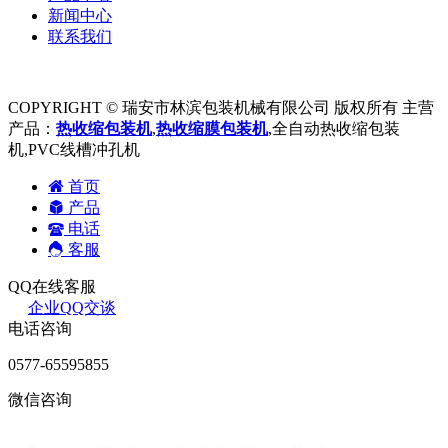
新闻中心
联系我们
COPYRIGHT © 瑞安市林滨包装机械有限公司 版权所有 主营
产品：
热收缩包装机
,
热收缩膜包装机
,全自动热收缩包装
机,PVC线槽冲孔机
首页
产品
电话
客服
QQ在线客服
企业QQ交谈
电话咨询
0577-65595855
微信咨询