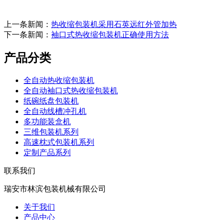
上一条新闻：
热收缩包装机采用石英远红外管加热
下一条新闻：
袖口式热收缩包装机正确使用方法
产品分类
全自动热收缩包装机
全自动袖口式热收缩包装机
纸碗纸盘包装机
全自动线槽冲孔机
多功能装盒机
三维包装机系列
高速枕式包装机系列
定制产品系列
联系我们
瑞安市林滨包装机械有限公司
关于我们
产品中心