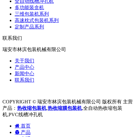
全自动线槽冲孔机
多功能装盒机
三维包装机系列
高速枕式包装机系列
定制产品系列
联系我们
瑞安市林滨包装机械有限公司
关于我们
产品中心
新闻中心
联系我们
COPYRIGHT © 瑞安市林滨包装机械有限公司 版权所有 主营
产品：
热收缩包装机
,
热收缩膜包装机
,全自动热收缩包装
机,PVC线槽冲孔机
首页
产品