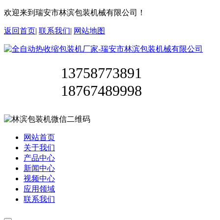
欢迎来到瑞安市林滨包装机械有限公司！
返回首页
|
联系我们
|
网站地图
13758773891
18767489998
网站首页
关于我们
产品中心
新闻中心
视频中心
应用领域
联系我们