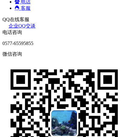
电话
客服
QQ在线客服
企业QQ交谈
电话咨询
0577-65595855
微信咨询