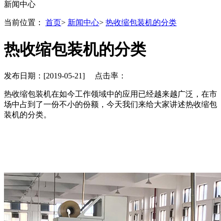
新闻中心
当前位置：
首页
>
新闻中心
>
热收缩包装机的分类
热收缩包装机的分类
发布日期：[2019-05-21] 点击率：
热收缩包装机在如今工作领域中的应用已经越来越广泛，在市
场中占到了一份不小的份额，今天我们来给大家讲述热收缩包
装机的分类。