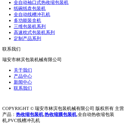
全自动袖口式热收缩包装机
纸碗纸盘包装机
全自动线槽冲孔机
多功能装盒机
三维包装机系列
高速枕式包装机系列
定制产品系列
联系我们
瑞安市林滨包装机械有限公司
关于我们
产品中心
新闻中心
联系我们
COPYRIGHT © 瑞安市林滨包装机械有限公司 版权所有 主营
产品：
热收缩包装机
,
热收缩膜包装机
,全自动热收缩包装
机,PVC线槽冲孔机