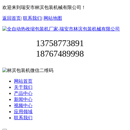
欢迎来到瑞安市林滨包装机械有限公司！
返回首页
|
联系我们
|
网站地图
13758773891
18767489998
网站首页
关于我们
产品中心
新闻中心
视频中心
应用领域
联系我们