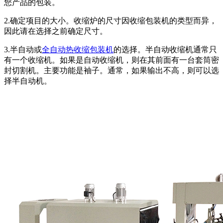
您产品的包装。
2.确定项目的大小。收缩炉的尺寸因收缩包装机的类型而异，
因此请在选择之前确定尺寸。
3.半自动或
全自动热收缩包装机
的选择。半自动收缩机通常只
有一个收缩机。如果是自动收缩机，则在其前面有一台套筒密
封切割机。主要功能是袖子。通常，如果输出不高，则可以选
择半自动机。