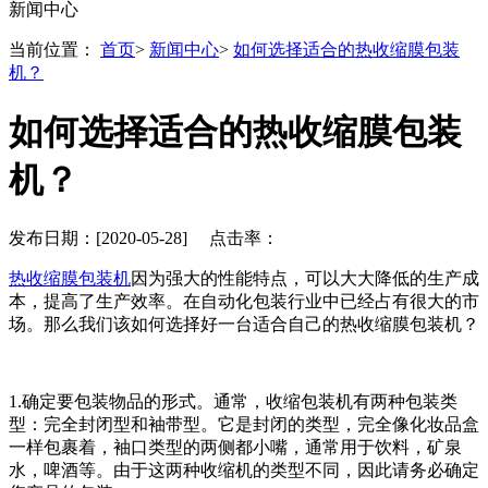
新闻中心
当前位置：
首页
>
新闻中心
>
如何选择适合的热收缩膜包装
机？
如何选择适合的热收缩膜包装
机？
发布日期：[2020-05-28] 点击率：
热收缩膜包装机
因为强大的性能特点，可以大大降低的生产成
本，提高了生产效率。在自动化包装行业中已经占有很大的市
场。那么我们该如何选择好一台适合自己的热收缩膜包装机？
1.确定要包装物品的形式。通常，收缩包装机有两种包装类
型：完全封闭型和袖带型。它是封闭的类型，完全像化妆品盒
一样包裹着，袖口类型的两侧都小嘴，通常用于饮料，矿泉
水，啤酒等。由于这两种收缩机的类型不同，因此请务必确定