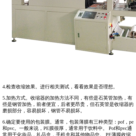
4.检查收缩效果。进行相关测试，看看效果是否理想。
5.加热方式。收缩器的加热方法不同，有些是石英管加热，有
些是钢管加热，前者便宜，后者更昂贵，但石英管是收缩器的
磨损部分，容易损坏，钢管不易损坏。
6.确定要使用的包装膜。通常，包装薄膜有三种类型：pof，pe
和pvc。一般来说，PE膜很厚，通常用于饮料中。 Pof和pvc通
常用于化妆品，礼品盒，手机盒和其他物品中。 PE薄膜收缩