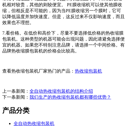
机相对较贵，其他的则较便宜。 PE膜收缩机可以使其他膜收
缩，但相反是不可能的，因为当PE膜收缩另一个膜时，它可
以降低温度并加快速度。但是，这反过来不仅影响速度，而且
效果也不理想。
7.看价格。在低价和高价下，尽量不要选择低价格的热收缩膜
包装机。这种类型的机器可能会出现问题，因此请避免选择便
宜的机器。如果您不特别注意品牌，请选择一个中间价格。有
品牌热收缩膜包装机的价格会比较高。
查看热收缩包装机厂家热门的产品：
热收缩包装机
上一条新闻：
全自动热收缩包装机的结构介绍
下一条新闻：
我们生产的热收缩包装机都有哪些优势？
产品分类
全自动热收缩包装机