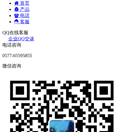
首页
产品
电话
客服
QQ在线客服
企业QQ交谈
电话咨询
0577-65595855
微信咨询