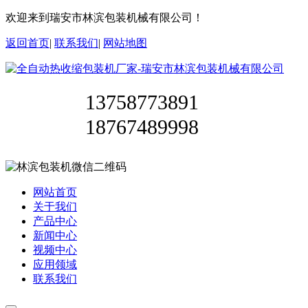
欢迎来到瑞安市林滨包装机械有限公司！
返回首页
|
联系我们
|
网站地图
13758773891
18767489998
网站首页
关于我们
产品中心
新闻中心
视频中心
应用领域
联系我们