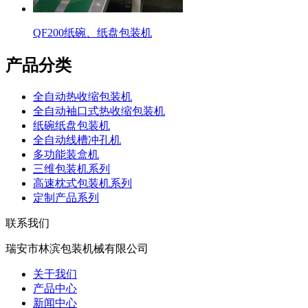
QF200纸碗、纸盘包装机
产品分类
全自动热收缩包装机
全自动袖口式热收缩包装机
纸碗纸盘包装机
全自动线槽冲孔机
多功能装盒机
三维包装机系列
高速枕式包装机系列
定制产品系列
联系我们
瑞安市林滨包装机械有限公司
关于我们
产品中心
新闻中心