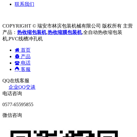
联系我们
COPYRIGHT © 瑞安市林滨包装机械有限公司 版权所有 主营
产品：
热收缩包装机
,
热收缩膜包装机
,全自动热收缩包装
机,PVC线槽冲孔机
首页
产品
电话
客服
QQ在线客服
企业QQ交谈
电话咨询
0577-65595855
微信咨询