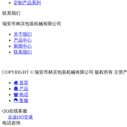
定制产品系列
联系我们
瑞安市林滨包装机械有限公司
关于我们
产品中心
新闻中心
联系我们
COPYRIGHT © 瑞安市林滨包装机械有限公司 版权所有 主营
首页
产品
电话
客服
QQ在线客服
企业QQ交谈
电话咨询