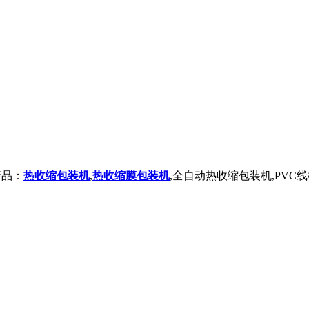
产品：
热收缩包装机
,
热收缩膜包装机
,全自动热收缩包装机,PVC