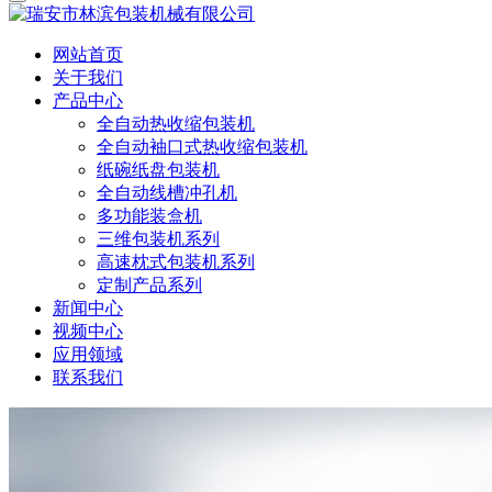
网站首页
关于我们
产品中心
全自动热收缩包装机
全自动袖口式热收缩包装机
纸碗纸盘包装机
全自动线槽冲孔机
多功能装盒机
三维包装机系列
高速枕式包装机系列
定制产品系列
新闻中心
视频中心
应用领域
联系我们