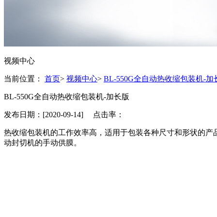
视频中心
当前位置：
首页
>
视频中心
>
BL-550G全自动热收缩包装机-加
BL-550G全自动热收缩包装机-加长版
发布日期：[2020-09-14] 点击率：
热收缩包装机的工作效率高，适用于包装各种尺寸和形状的产
动封切机的手动供膜。