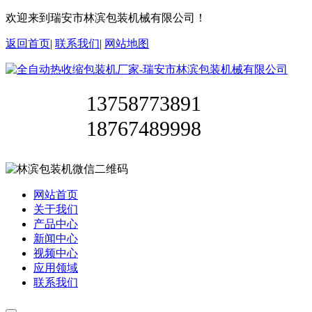
欢迎来到瑞安市林滨包装机械有限公司！
返回首页
|
联系我们
|
网站地图
13758773891
18767489998
网站首页
关于我们
产品中心
新闻中心
视频中心
应用领域
联系我们