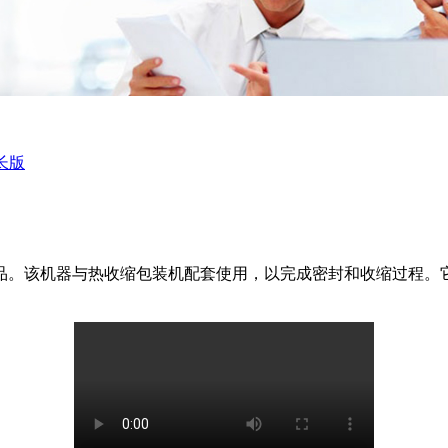
长版
品。该机器与热收缩包装机配套使用，以完成密封和收缩过程。