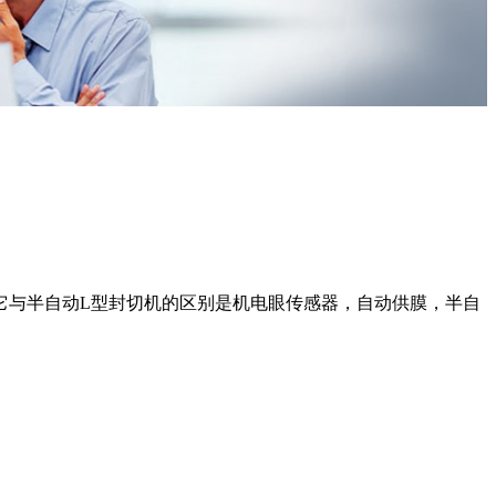
它与半自动L型封切机的区别是机电眼传感器，自动供膜，半自