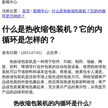
新闻中心
当前位置：
首页
>
新闻中心
>
什么是热收缩包装机？它的内循
环是怎样的？
什么是热收缩包装机？它的内
循环是怎样的？
发布日期：[2021-07-01] 点击率：
热收缩包装机是一种用于软件、印刷、制药、地板、陶
瓷、饮料、啤酒等行业外包装的自动包装设备。使用热收缩包
装机可以节省材料和成本盒包装。将形成。效果也令人满意。
热收缩包装机是目前市场上较先进的包装方式。用收缩膜将产
品或包装的外面包裹起来，然后再加热使包装材料收缩，将产
品或包装紧紧地包裹起来，充分展示产品的展示性，从而提升
产品的品味和价值。
热收缩包装机的内循环是什么?