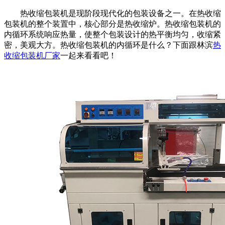
热收缩包装机是现阶段现代化的包装设备之一。在热收缩
包装机的整个装置中，核心部分是热收缩炉。热收缩包装机的
内循环系统响应热量，使整个包装设计的热平衡均匀，收缩紧
密，美观大方。热收缩包装机的内循环是什么？下面跟林滨
热
收缩包装机厂家
一起来看看吧！