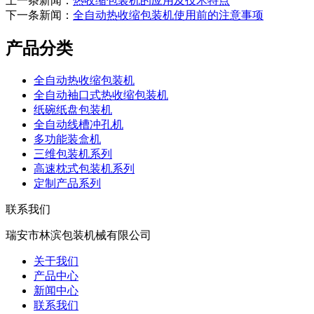
上一条新闻：
热收缩包装机的应用及技术特点
下一条新闻：
全自动热收缩包装机使用前的注意事项
产品分类
全自动热收缩包装机
全自动袖口式热收缩包装机
纸碗纸盘包装机
全自动线槽冲孔机
多功能装盒机
三维包装机系列
高速枕式包装机系列
定制产品系列
联系我们
瑞安市林滨包装机械有限公司
关于我们
产品中心
新闻中心
联系我们