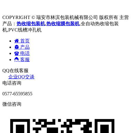
COPYRIGHT © 瑞安市林滨包装机械有限公司 版权所有 主营
产品：
热收缩包装机
,
热收缩膜包装机
,全自动热收缩包装
机,PVC线槽冲孔机
首页
产品
电话
客服
QQ在线客服
企业QQ交谈
电话咨询
0577-65595855
微信咨询