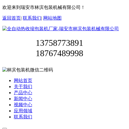
欢迎来到瑞安市林滨包装机械有限公司！
返回首页
|
联系我们
|
网站地图
13758773891
18767489998
网站首页
关于我们
产品中心
新闻中心
视频中心
应用领域
联系我们