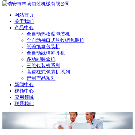
网站首页
关于我们
产品中心
全自动热收缩包装机
全自动袖口式热收缩包装机
纸碗纸盘包装机
全自动线槽冲孔机
多功能装盒机
三维包装机系列
高速枕式包装机系列
定制产品系列
新闻中心
视频中心
应用领域
联系我们