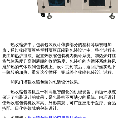
热收缩炉中，包裹包装设计薄膜部分的塑料薄膜被电加
热，通过收缩薄膜将塑料薄膜压缩到包装设计中。整个过程主
要由加热炉组成。配置热收缩包装机内循环系统。加热炉灯丝
将气体温度升高到薄膜的收缩温度。包装机的内循环系统将风
扇加热的气体吹到包装机上。设计完封装后，返回炉丝实现下
一阶段的加热。重复这个循环，完成整个收缩包装设计过程。
和风门增强收缩包装的包装设计效果。
热收缩包装机是一种高度智能化的机械设备，内循环系统
保证了包装设计的效果，是包装机不可缺少的系统。内环设计
使热收缩包装机效率高、外形美观，可广泛应用于医疗、食品
搭配、日化等领域的包装设计。