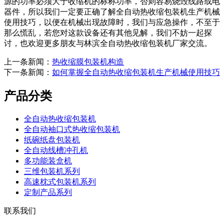
源的功率必须大于收缩机的标称功率，否则容易烧毁线路或电
器件，所以我们一定要正确了解全自动热收缩包装机生产机械
使用技巧，以便在机械出现故障时，我们与应急操作，不至于
那么慌乱，若您对这款设备还有其他见解，我们不妨一起探
讨，也欢迎更多朋友与林滨全自动热收缩包装机厂家交流。
上一条新闻：
热收缩膜包装机构造
下一条新闻：
如何掌握全自动热收缩包装机生产机械使用技巧
产品分类
全自动热收缩包装机
全自动袖口式热收缩包装机
纸碗纸盘包装机
全自动线槽冲孔机
多功能装盒机
三维包装机系列
高速枕式包装机系列
定制产品系列
联系我们