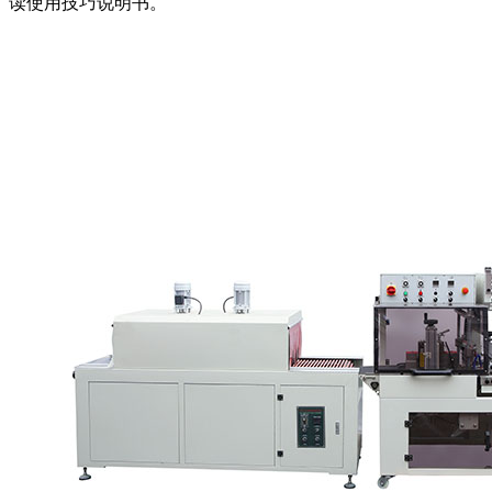
读使用技巧说明书。