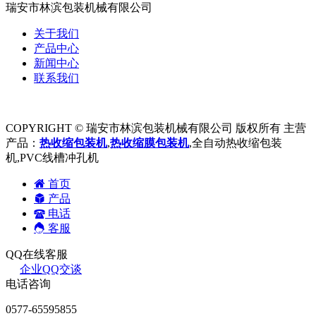
瑞安市林滨包装机械有限公司
关于我们
产品中心
新闻中心
联系我们
COPYRIGHT © 瑞安市林滨包装机械有限公司 版权所有 主营
产品：
热收缩包装机
,
热收缩膜包装机
,全自动热收缩包装
机,PVC线槽冲孔机
首页
产品
电话
客服
QQ在线客服
企业QQ交谈
电话咨询
0577-65595855