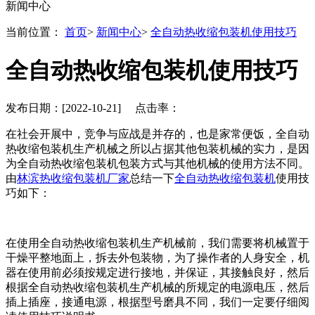
新闻中心
当前位置：
首页
>
新闻中心
>
全自动热收缩包装机使用技巧
全自动热收缩包装机使用技巧
发布日期：[2022-10-21] 点击率：
在社会开展中，竞争与应战是并存的，也是家常便饭，全自动
热收缩包装机生产机械之所以占据其他包装机械的实力，是因
为全自动热收缩包装机包装方式与其他机械的使用方法不同。
由
林滨热收缩包装机厂家
总结一下
全自动热收缩包装机
使用技
巧如下：
在使用全自动热收缩包装机生产机械前，我们需要将机械置于
干燥平整地面上，拆去外包装物，为了操作者的人身安全，机
器在使用前必须按规定进行接地，并保证，其接触良好，然后
根据全自动热收缩包装机生产机械的所规定的电源电压，然后
插上插座，接通电源，根据型号磨具不同，我们一定要仔细阅