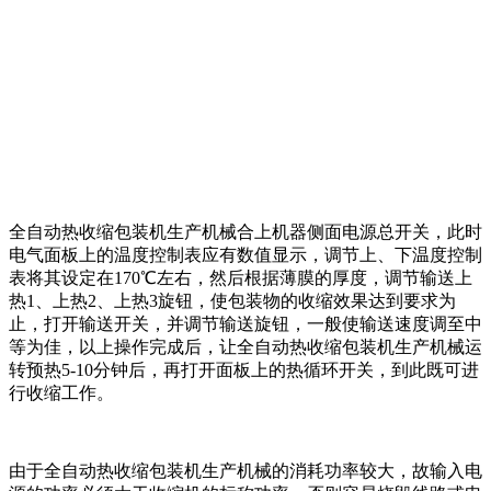
全自动热收缩包装机生产机械合上机器侧面电源总开关，此时
电气面板上的温度控制表应有数值显示，调节上、下温度控制
表将其设定在170℃左右，然后根据薄膜的厚度，调节输送上
热1、上热2、上热3旋钮，使包装物的收缩效果达到要求为
止，打开输送开关，并调节输送旋钮，一般使输送速度调至中
等为佳，以上操作完成后，让全自动热收缩包装机生产机械运
转预热5-10分钟后，再打开面板上的热循环开关，到此既可进
行收缩工作。
由于全自动热收缩包装机生产机械的消耗功率较大，故输入电