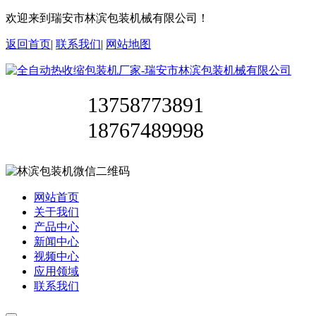
欢迎来到瑞安市林滨包装机械有限公司！
返回首页
|
联系我们
|
网站地图
13758773891
18767489998
网站首页
关于我们
产品中心
新闻中心
视频中心
应用领域
联系我们