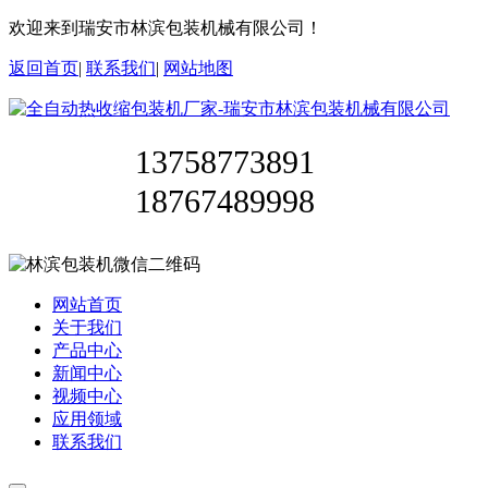
欢迎来到瑞安市林滨包装机械有限公司！
返回首页
|
联系我们
|
网站地图
13758773891
18767489998
网站首页
关于我们
产品中心
新闻中心
视频中心
应用领域
联系我们