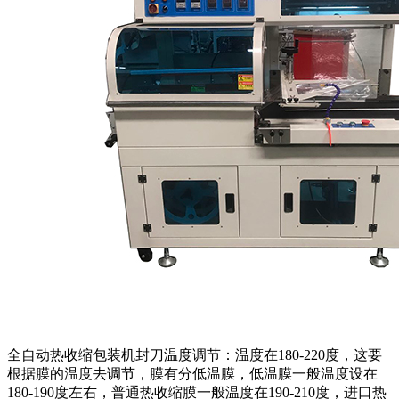
全自动热收缩包装机封刀温度调节：温度在180-220度，这要
根据膜的温度去调节，膜有分低温膜，低温膜一般温度设在
180-190度左右，普通热收缩膜一般温度在190-210度，进口热