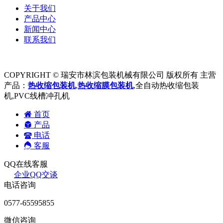
关于我们
产品中心
新闻中心
联系我们
COPYRIGHT © 瑞安市林滨包装机械有限公司 版权所有 主营
产品：
热收缩包装机
,
热收缩膜包装机
,全自动热收缩包装
机,PVC线槽冲孔机
首页
产品
电话
客服
QQ在线客服
企业QQ交谈
电话咨询
0577-65595855
微信咨询