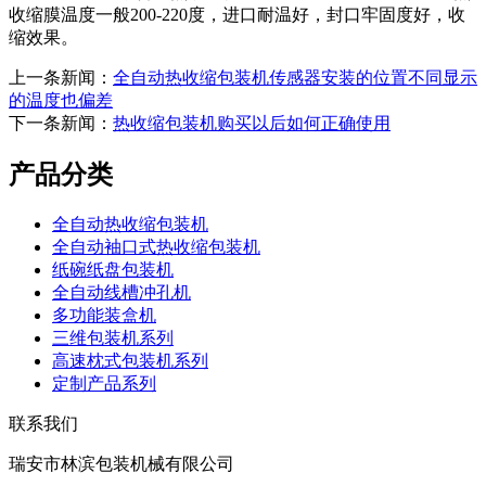
收缩膜温度一般200-220度，进口耐温好，封口牢固度好，收
缩效果。
上一条新闻：
全自动热收缩包装机传感器安装的位置不同显示
的温度也偏差
下一条新闻：
热收缩包装机购买以后如何正确使用
产品分类
全自动热收缩包装机
全自动袖口式热收缩包装机
纸碗纸盘包装机
全自动线槽冲孔机
多功能装盒机
三维包装机系列
高速枕式包装机系列
定制产品系列
联系我们
瑞安市林滨包装机械有限公司