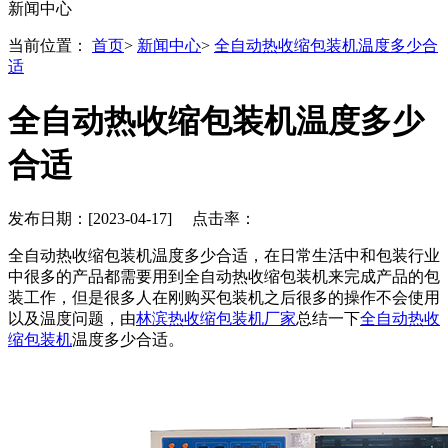
新闻中心
当前位置：
首页
>
新闻中心
>
全自动热收缩包装机温度多少合
适
全自动热收缩包装机温度多少
合适
发布日期：[2023-04-17] 点击率：
全自动热收缩包装机温度多少合适，在日常生活中和包装行业
中很多的产品都需要用到全自动热收缩包装机来完成产品的包
装工作，但是很多人在刚购买包装机之后很多的操作不会使用
以及温度问题，由
林滨热收缩包装机厂家
总结一下
全自动热收
缩包装机
温度多少合适。