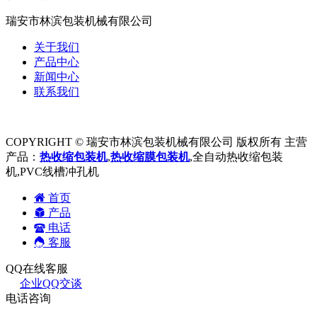
瑞安市林滨包装机械有限公司
关于我们
产品中心
新闻中心
联系我们
COPYRIGHT © 瑞安市林滨包装机械有限公司 版权所有 主营
产品：
热收缩包装机
,
热收缩膜包装机
,全自动热收缩包装
机,PVC线槽冲孔机
首页
产品
电话
客服
QQ在线客服
企业QQ交谈
电话咨询