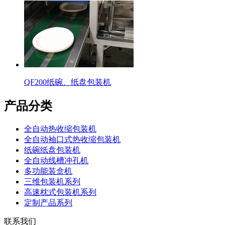
QF200纸碗、纸盘包装机
产品分类
全自动热收缩包装机
全自动袖口式热收缩包装机
纸碗纸盘包装机
全自动线槽冲孔机
多功能装盒机
三维包装机系列
高速枕式包装机系列
定制产品系列
联系我们