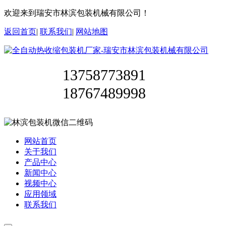
欢迎来到瑞安市林滨包装机械有限公司！
返回首页
|
联系我们
|
网站地图
13758773891
18767489998
网站首页
关于我们
产品中心
新闻中心
视频中心
应用领域
联系我们