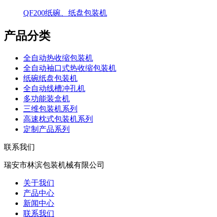
QF200纸碗、纸盘包装机
产品分类
全自动热收缩包装机
全自动袖口式热收缩包装机
纸碗纸盘包装机
全自动线槽冲孔机
多功能装盒机
三维包装机系列
高速枕式包装机系列
定制产品系列
联系我们
瑞安市林滨包装机械有限公司
关于我们
产品中心
新闻中心
联系我们