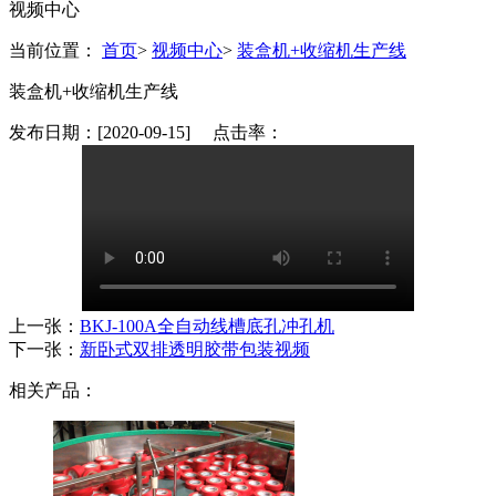
视频中心
当前位置：
首页
>
视频中心
>
装盒机+收缩机生产线
装盒机+收缩机生产线
发布日期：[2020-09-15] 点击率：
上一张：
BKJ-100A全自动线槽底孔冲孔机
下一张：
新卧式双排透明胶带包装视频
相关产品：