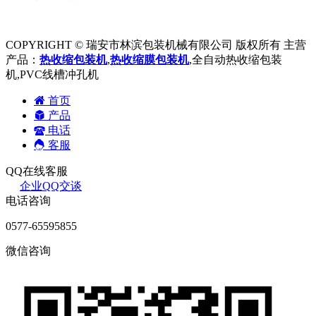
COPYRIGHT © 瑞安市林滨包装机械有限公司 版权所有 主营
产品：
热收缩包装机
,
热收缩膜包装机
,全自动热收缩包装
机,PVC线槽冲孔机
首页
产品
电话
客服
QQ在线客服
企业QQ交谈
电话咨询
0577-65595855
微信咨询