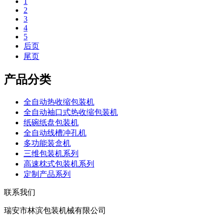
1
2
3
4
5
后页
尾页
产品分类
全自动热收缩包装机
全自动袖口式热收缩包装机
纸碗纸盘包装机
全自动线槽冲孔机
多功能装盒机
三维包装机系列
高速枕式包装机系列
定制产品系列
联系我们
瑞安市林滨包装机械有限公司