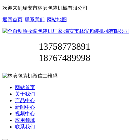
欢迎来到瑞安市林滨包装机械有限公司！
返回首页
|
联系我们
|
网站地图
13758773891
18767489998
网站首页
关于我们
产品中心
新闻中心
视频中心
应用领域
联系我们