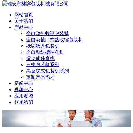
网站首页
关于我们
产品中心
全自动热收缩包装机
全自动袖口式热收缩包装机
纸碗纸盘包装机
全自动线槽冲孔机
多功能装盒机
三维包装机系列
高速枕式包装机系列
定制产品系列
新闻中心
视频中心
应用领域
联系我们