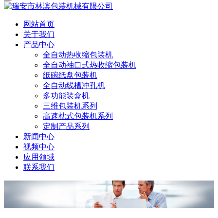
网站首页
关于我们
产品中心
全自动热收缩包装机
全自动袖口式热收缩包装机
纸碗纸盘包装机
全自动线槽冲孔机
多功能装盒机
三维包装机系列
高速枕式包装机系列
定制产品系列
新闻中心
视频中心
应用领域
联系我们