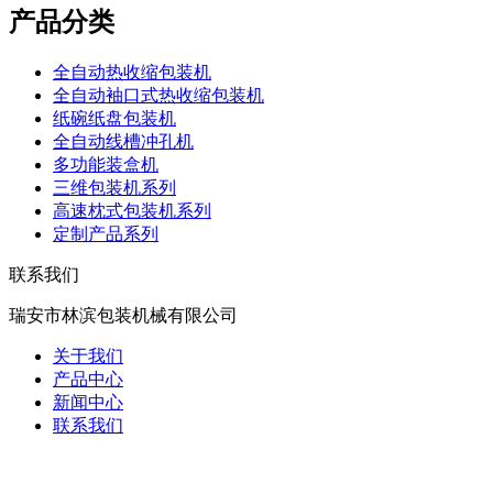
产品分类
全自动热收缩包装机
全自动袖口式热收缩包装机
纸碗纸盘包装机
全自动线槽冲孔机
多功能装盒机
三维包装机系列
高速枕式包装机系列
定制产品系列
联系我们
瑞安市林滨包装机械有限公司
关于我们
产品中心
新闻中心
联系我们